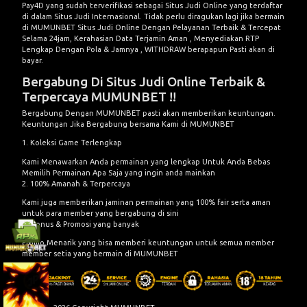
Pay4D yang sudah terverifikasi sebagai Situs Judi Online yang terdaftar
di dalam Situs Judi Internasional. Tidak perlu diragukan lagi jika bermain
di MUMUNBET Situs Judi Online Dengan Pelayanan Terbaik & Tercepat
Selama 24jam, Kerahasian Data Terjamin Aman , Menyediakan RTP
Lengkap Dengan Pola & Jamnya , WITHDRAW berapapun Pasti akan di
bayar.
Bergabung Di Situs Judi Online Terbaik &
Terpercaya MUMUNBET !!
Bergabung Dengan MUMUNBET pasti akan memberikan keuntungan.
Keuntungan Jika Bergabung bersama Kami di MUMUNBET
1. Koleksi Game Terlengkap
Kami Menawarkan Anda permainan yang lengkap Untuk Anda Bebas
Memilih Permainan Apa Saja yang ingin anda mainkan
2. 100% Amanah & Terpercaya
Kami juga memberikan jaminan permainan yang 100% fair serta aman
untuk para member yang bergabung di sini
3. Bonus & Promosi yang banyak
Promo Menarik yang bisa memberi keuntungan untuk semua member
member setia yang bermain di MUMUNBET