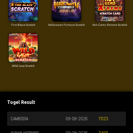
Fire Blaze Scratch
Halloween Fortune Scratch
Hot Gems Xtreme Scratch
Wild Lava Scratch
Togel Result
CAMBODIA
09-08-2026
TO
7023
HUNAN MORNING
09-08-2026
HK 