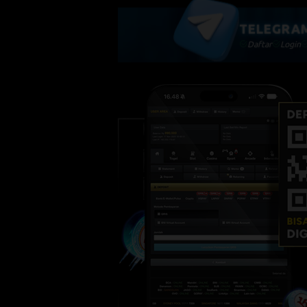
TELEGRA
Daftar
Login
FANTASY
GO
SOUTHEAST ASIA
LUCKY POKER 2
BU