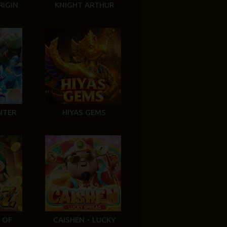
IGIN
KNIGHT ARTHUR
NTER
HIYAS GEMS
 OF
CAISHEN・LUCKY