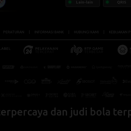
PERATURAN
|
INFORMASI BANK
|
HUBUNGI KAMI
|
KEBIJAKAN P
PER BOOM
WU XIA
CHALLEN
GOLDEN P
 terpercaya dan judi bola te
LENGE・FU LU
ZUMA
CHALLENGE・