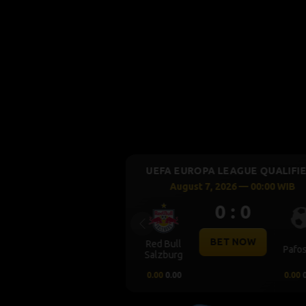
DENG DENG
PYRAM
UEFA EUROPA LEAGUE QUALIFI
August 6, 2026 — 22:59 WIB
0 : 2
Previous
BET NOW
Maccabi Tel
CSKA 
Aviv (n)
0.00
0.56
0.00
-
CHEF HUSKY
FEATU
P