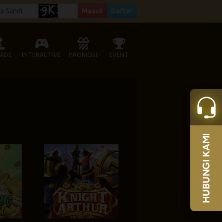
0 | Bonus New Member 50% | Bonus Cashback Terbesar
Selamat Datang d
Masuk
Daftar
ADE
INTERACTIVE
PROMOSI
EVENT