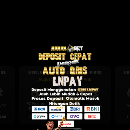
7/8/2026
6/8/2026
6/8/2026
 Monkey Deluxe
Crazy Monkey
Double Mo
ERS
UEFA EUROPA LEAGUE QUALIFIERS
UE
August 6, 2026 — 22:59 WIB
2 : 1
BET NOW
Jagiellonia
Sofia
Rangers FC
Be
Bialystok
agon Blitz
Eternal Fire
Fortune T
0.00
0.00
-0.60
0.00
0.48
2.