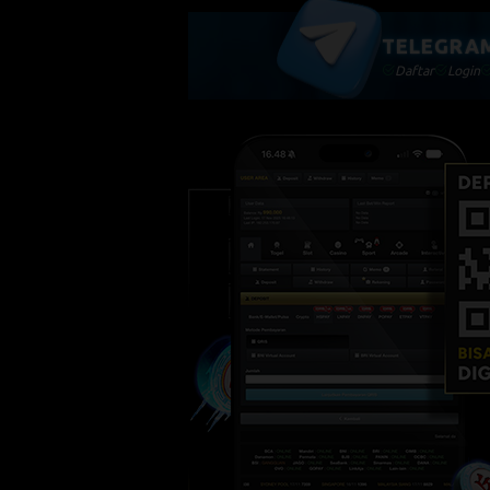
TELEGRA
Daftar
Login
Fruit Tycoon
Honey 888
H