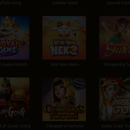
ffalo King
Golden West
Sacred For
l Gems Match
Win Win Neko
Prosperity 
d of Guan Gong
Cleopatra Fortune
Aztec Gold Tr