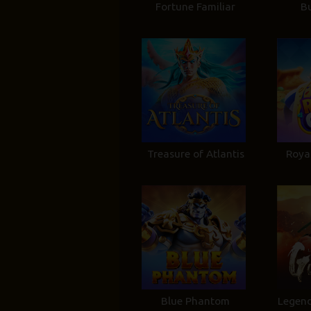
Fortune Familiar
Bu
Treasure of Atlantis
Roya
Blue Phantom
Legen