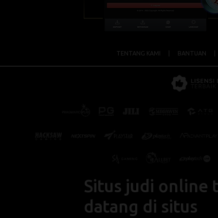
TENTANG KAMI
|
BANTUAN
|
Maya Quest
Prosperity Dragon
Ri
Situs judi online
datang di situs