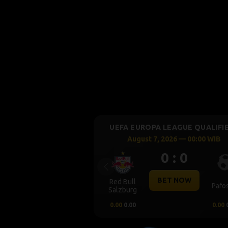
Candy Bonanza Xmas
Crazy
UEFA EUROPA LEAGUE QUALIFI
August 6, 2026 — 22:59 WIB
0 : 0
Previous
BET NOW
Maccabi Tel
CSKA 
Aviv (n)
Dolphin dive
Dr
0.00
0.00
0.00