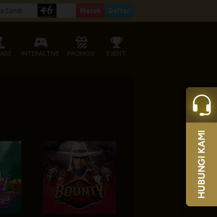
00 | Bonus New Member 50% | Bonus Cashback Terbesar
Selamat Datang 
Masuk
Daftar
ADE
INTERACTIVE
PROMOSI
EVENT