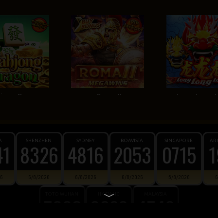
jong Dragon
Roma II
Long Long 
A
SHENZHEN
SYDNEY
BOAVISTA
SINGAPORE
AR
41
8326
4816
2053
0715
1
26
6/8/2026
6/8/2026
6/8/2026
5/8/2026
6
TOTO WUHAN
HK SIANG
MALAYSIA
5883
9220
4549
ssic Fruits 7
7 Dragons
5 Fortune S