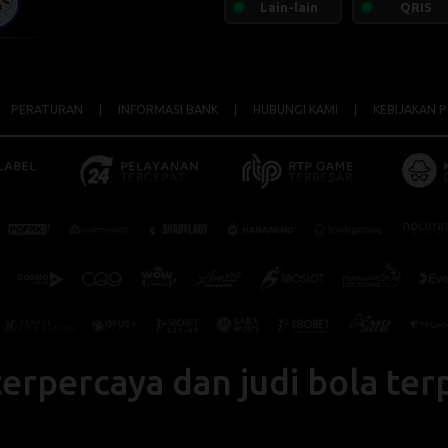
PERATURAN
|
INFORMASI BANK
|
HUBUNGI KAMI
|
KEBIJAKAN P
Mr. Hippo
Ocean Chest
Princess Of 
cky Tycoon
Shake Boom Boom
Shake Thai 
 terpercaya dan judi bola te