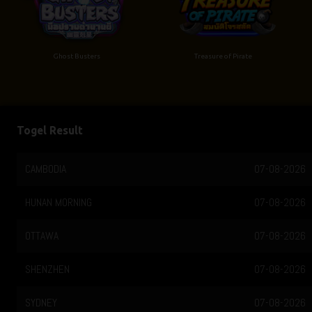
Ghost Busters
Treasure of Pirate
Togel Result
TOTO WUHAN
07-08-2026
HK SIANG
07-08-2026
MALAYSIA
06-08-2026