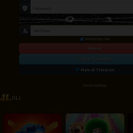
Remember Me
Masuk
Daftar Sekarang
Main di Telegram
Desktop
Wap
JILI