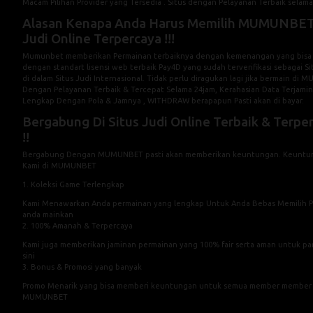
Macam Pilihan Provider yang Tersedia . Situs dengan Pelayanan Terbaik selam
Alasan Kenapa Anda Harus Memilih MUMUNBET 
Judi Online Terpercaya !!!
Mumunbet memberikan Permainan terbaiknya dengan kemenangan yang bisa d
dengan standart lisensi web terbaik Pay4D yang sudah terverifikasi sebagai Si
di dalam Situs Judi Internasional. Tidak perlu diragukan lagi jika bermain di
Dengan Pelayanan Terbaik & Tercepat Selama 24jam, Kerahasian Data Terjami
Lengkap Dengan Pola & Jamnya , WITHDRAW berapapun Pasti akan di bayar.
Bergabung Di Situs Judi Online Terbaik & Te
!!
Bergabung Dengan MUMUNBET pasti akan memberikan keuntungan. Keuntun
Kami di MUMUNBET
1. Koleksi Game Terlengkap
Kami Menawarkan Anda permainan yang lengkap Untuk Anda Bebas Memilih Pe
anda mainkan
2. 100% Amanah & Terpercaya
Kami juga memberikan jaminan permainan yang 100% fair serta aman untuk p
sini
3. Bonus & Promosi yang banyak
Promo Menarik yang bisa memberi keuntungan untuk semua member member s
MUMUNBET