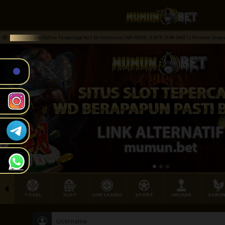
qv****lv Berhasil Withdraw Rp 1.217.00
ot Online Terpercaya No.1 Se-Indonesia ( WA RESMI : 62878-5149-5468 ) | Minimal Deposit 5.000 | Bo
TOGEL
SLOT
LIVE CASINO
SPORT
ARCADE
SABU