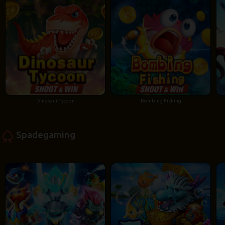
Dinosaur Tycoon
Bombing Fishing
Spadegaming