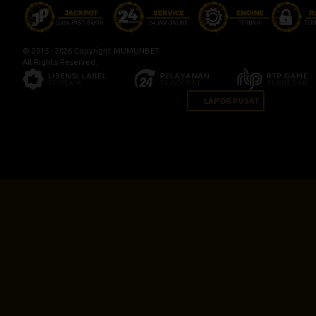
© 2015 - 2026 Copyright MUMUNBET.
All Rights Reserved.
LAPOR PUSAT