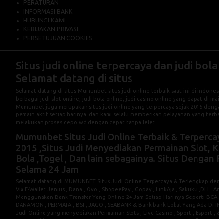
PERATURAN
INFORMASI BANK
HUBUNGI KAMI
KEBIJAKAN PRIVASI
PERSETUJUAN COOKIES
Situs judi online terpercaya dan judi bol
Selamat datang di situs
Selamat datang di situs
Mumunbet
situs judi online terbaik saat ini di indon
berbagai judi slot online, judi bola online, judi casino online yang dapat di m
Mumunbet juga merupakan situs judi online yang terpercaya sejak 2015 dengan
pemain aktif setiap harinya. dan kami selalu memberikan pelayanan yang terb
melakukan proses depo wd dengan cepat tanpa lelet.
Mumunbet Situs Judi Online Terbaik & Terperca
2015 ,Situs Judi Menyediakan Permainan Slot, K
Bola ,Togel , Dan lain sebagainya. Situs Dengan
Selama 24 Jam
Selamat datang di MUMUNBET Situs Judi Online Terpercaya & Terlengkap den
Via E-Wallet Jenius , Dana , Ovo , ShopeePay , Gopay , LinkAja , Sakuku ,DLL. 
Menggunakan Bank Transfer Yang Online 24 Jam Setiap Hari nya Seperti BCA , 
DANAMON , PERMATA , BSI , JAGO , SEABANK & Bank bank Lokal Yang Ada Di
Judi Online yang menyediakan Permainan Slots , Live Casino , Sport , Esport 