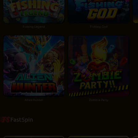
Fishing Legend
Fishing God
Alien Hunter
Zombie Party
FastSpin